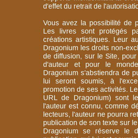
d'effet du retrait de l'autorisa
Vous avez la possibilité de p
Les livres sont protégés pa
créations artistiques. Leur a
Dragonium les droits non-exclu
de diffusion, sur le Site, pou
d'auteur et pour le monde 
Dragonium s'abstiendra de pub
lui seront soumis, à l'exce
promotion de ses activités. Le
URL de Dragonium) sont le
l'auteur est connu, comme dét
lecteurs, l'auteur ne pourra ret
publication de son texte sur le
Dragonium se réserve le dr