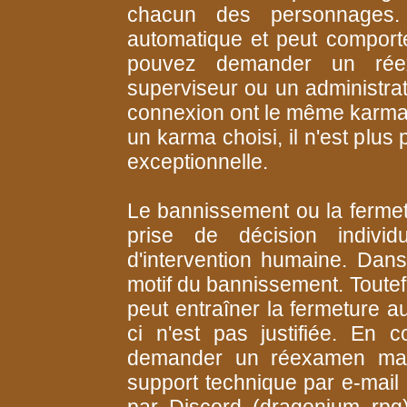
chacun des personnages.
automatique et peut comporte
pouvez demander un rée
superviseur ou un administrat
connexion ont le même karma, 
un karma choisi, il n'est plus
exceptionnelle.
Le bannissement ou la fermet
prise de décision individ
d'intervention humaine. Dan
motif du bannissement. Toutefoi
peut entraîner la fermeture a
ci n'est pas justifiée. En
demander un réexamen manu
support technique par e-mail
par Discord (dragonium_rpg)