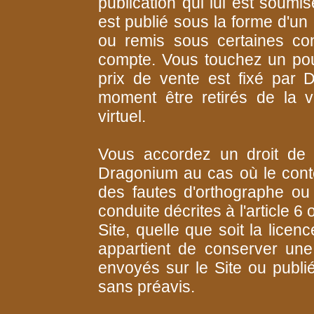
publication qui lui est soumis
est publié sous la forme d'un 
ou remis sous certaines co
compte. Vous touchez un pou
prix de vente est fixé par 
moment être retirés de la 
virtuel.
Vous accordez un droit de 
Dragonium au cas où le conten
des fautes d'orthographe ou
conduite décrites à l'article 6
Site, quelle que soit la licenc
appartient de conserver un
envoyés sur le Site ou publi
sans préavis.