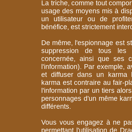
La triche, comme tout comport
usage des moyens mis à dispo
un utilisateur ou de profit
bénéfice, est strictement interd
De même, l'espionnage est str
suppression de tous les 
concernée, ainsi que ses c
l'information). Par exemple,
et diffuser dans un karma l
karma est contraire au fair-p
l'information par un tiers al
personnages d'un même karma
différents.
Vous vous engagez à ne pas 
permettant l'utilisation de 