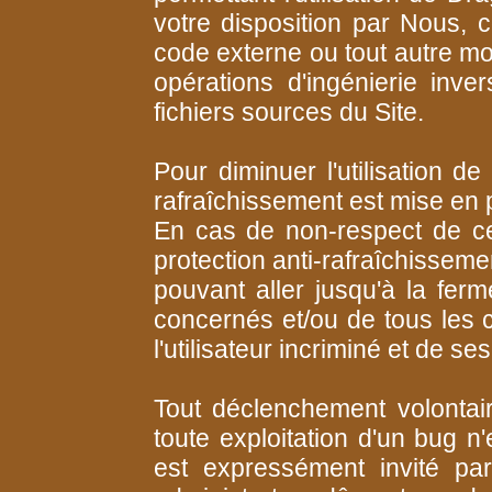
votre disposition par Nous,
code externe ou tout autre m
opérations d'ingénierie inv
fichiers sources du Site.
Pour diminuer l'utilisation de
rafraîchissement est mise en 
En cas de non-respect de c
protection anti-rafraîchissem
pouvant aller jusqu'à la fer
concernés et/ou de tous les
l'utilisateur incriminé et de se
Tout déclenchement volontair
toute exploitation d'un bug n'
est expressément invité pa