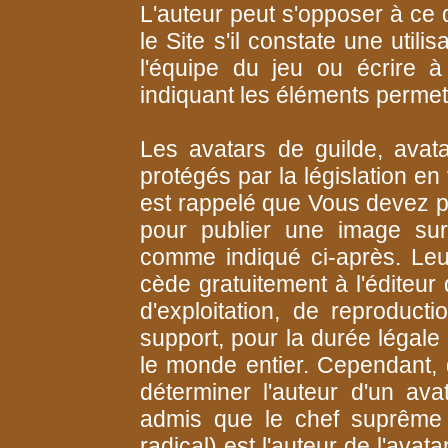
L'auteur peut s'opposer à ce 
le Site s'il constate une utili
l'équipe du jeu ou écrire à
indiquant les éléments perme
Les avatars de guilde, avata
protégés par la législation en 
est rappelé que Vous devez p
pour publier une image sur 
comme indiqué ci-après. Leur 
cède gratuitement à l'éditeur
d'exploitation, de reproducti
support, pour la durée légale 
le monde entier. Cependant, d
déterminer l'auteur d'un ava
admis que le chef suprême 
radical) est l'auteur de l'avat