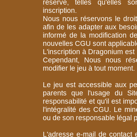
réserve, telles qu'elles 
inscription.
Nous nous réservons le droi
afin de les adapter aux besoi
informé de la modification 
nouvelles CGU sont applicable
L'inscription à Dragonium est
Cependant, Nous nous rése
modifier le jeu à tout moment.
Le jeu est accessible aux pe
parents que l'usage du Sit
responsabilité et qu'il est im
l'intégralité des CGU. Le min
ou de son responsable légal p
L'adresse e-mail de contact