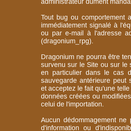
administrateur dûment mandaté
Tout bug ou comportement a
immédiatement signalé à l'éq
ou par e-mail à l'adresse a
(dragonium_rpg).
Dragonium ne pourra être ten
survenu sur le Site ou sur le 
en particulier dans le cas d'
sauvegarde antérieure peut 
et acceptez le fait qu'une tel
données créées ou modifiées
celui de l'importation.
Aucun dédommagement ne po
d'information ou d'indisponi