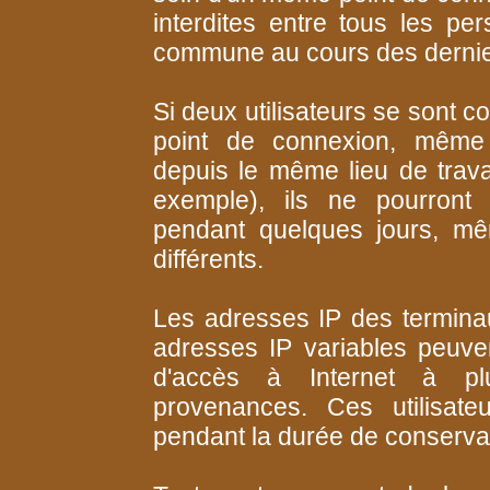
interdites entre tous les p
commune au cours des dernier
Si deux utilisateurs se sont
point de connexion, même e
depuis le même lieu de trav
exemple), ils ne pourront
pendant quelques jours, mê
différents.
Les adresses IP des termina
adresses IP variables peuven
d'accès à Internet à plus
provenances. Ces utilisate
pendant la durée de conserv