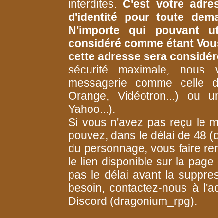
interdites.
C'est votre adres
d'identité pour toute dem
N'importe qui pouvant ut
considéré comme étant Vou
cette adresse sera considé
sécurité maximale, nous 
messagerie comme celle de
Orange, Vidéotron...) ou un
Yahoo...).
Si vous n'avez pas reçu le ma
pouvez, dans le délai de 48 (
du personnage, vous faire re
le lien disponible sur la page
pas le délai avant la suppre
besoin, contactez-nous à l'
Discord (dragonium_rpg).