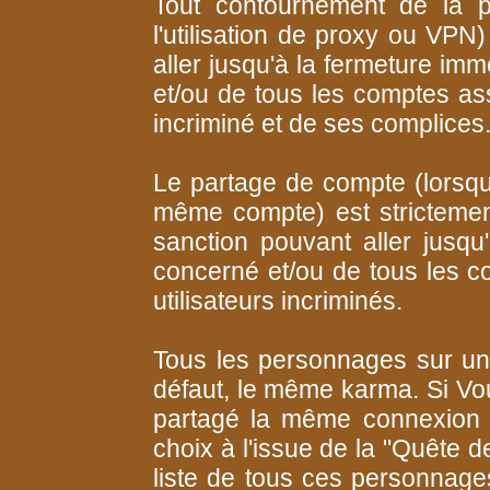
Tout contournement de la p
l'utilisation de proxy ou VPN
aller jusqu'à la fermeture im
et/ou de tous les comptes ass
incriminé et de ses complices
Le partage de compte (lorsque
même compte) est strictement 
sanction pouvant aller jusq
concerné et/ou de tous les 
utilisateurs incriminés.
Tous les personnages sur un
défaut, le même karma. Si Vo
partagé la même connexion a
choix à l'issue de la "Quête 
liste de tous ces personnages