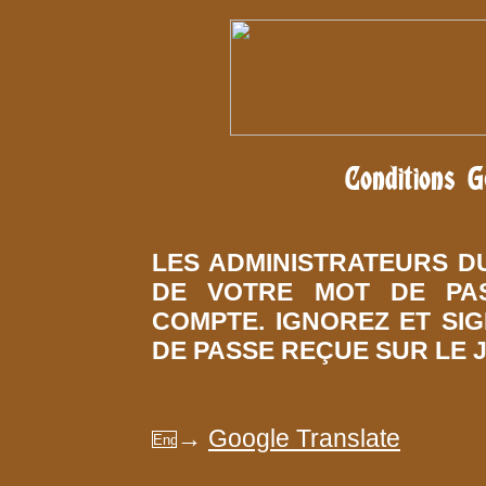
Conditions G
LES ADMINISTRATEURS D
DE VOTRE MOT DE PA
COMPTE. IGNOREZ ET SI
DE PASSE REÇUE SUR LE J
→
Google Translate